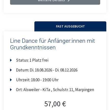
FAST AUSGEBUCHT
Line Dance für Anfänger:innen mit
Grundkenntnissen
Status:
1 Platz frei
Datum:
Di.
18.08.2026 -
Di.
08.12.2026
Uhrzeit:
18:00 - 19:00 Uhr
Ort:
Alsweiler - KiTa , Schulstr. 11, Marpingen
57,00 €