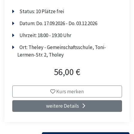
Status:
10 Plätze frei
Datum:
Do.
17.09.2026 -
Do.
03.12.2026
Uhrzeit:
18:00 - 19:30 Uhr
Ort:
Theley - Gemeinschaftsschule, Toni-
Lermen-Str. 2, Tholey
56,00 €
Kurs merken
weitere Details