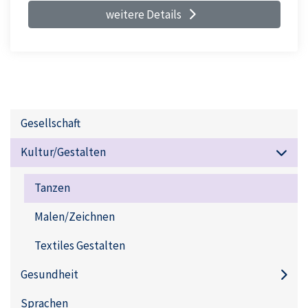
weitere Details
Gesellschaft
Kultur/Gestalten
Tanzen
Malen/Zeichnen
Textiles Gestalten
Gesundheit
Sprachen