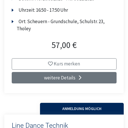
Uhrzeit:
16:50 - 17:50 Uhr
Ort:
Scheuern - Grundschule, Schulstr. 23,
Tholey
57,00 €
Kurs merken
weitere Details
ANMELDUNG MÖGLICH
Line Dance Technik