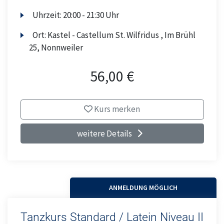
Uhrzeit:
20:00 - 21:30 Uhr
Ort:
Kastel - Castellum St. Wilfridus , Im Brühl
25, Nonnweiler
56,00 €
Kurs merken
weitere Details
ANMELDUNG MÖGLICH
Tanzkurs Standard / Latein Niveau II