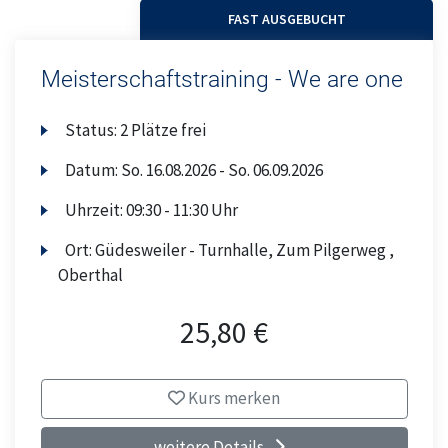
FAST AUSGEBUCHT
Meisterschaftstraining - We are one
Status:
2 Plätze frei
Datum:
So.
16.08.2026 -
So.
06.09.2026
Uhrzeit:
09:30 - 11:30 Uhr
Ort:
Güdesweiler - Turnhalle, Zum Pilgerweg ,
Oberthal
25,80 €
Kurs merken
weitere Details