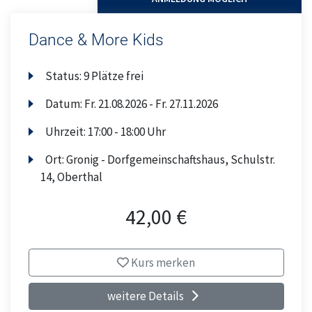
Dance & More Kids
Status:
9 Plätze frei
Datum:
Fr.
21.08.2026 -
Fr.
27.11.2026
Uhrzeit:
17:00 - 18:00 Uhr
Ort:
Gronig - Dorfgemeinschaftshaus, Schulstr.
14, Oberthal
42,00 €
Kurs merken
weitere Details