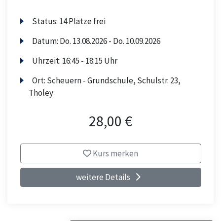
Status:
14 Plätze frei
Datum:
Do.
13.08.2026 -
Do.
10.09.2026
Uhrzeit:
16:45 - 18:15 Uhr
Ort:
Scheuern - Grundschule, Schulstr. 23,
Tholey
28,00 €
Kurs merken
weitere Details