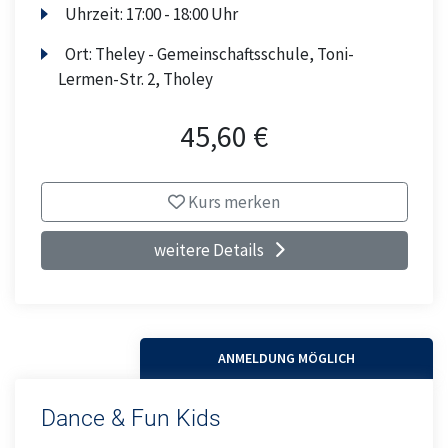
Uhrzeit:
17:00 - 18:00 Uhr
Ort:
Theley - Gemeinschaftsschule, Toni-
Lermen-Str. 2, Tholey
45,60 €
Kurs merken
weitere Details
ANMELDUNG MÖGLICH
Dance & Fun Kids