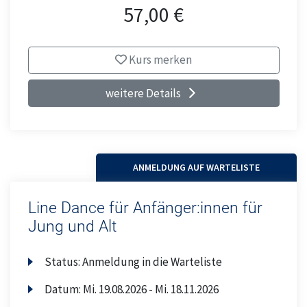
57,00 €
Kurs merken
weitere Details
ANMELDUNG AUF WARTELISTE
Line Dance für Anfänger:innen für
Jung und Alt
Status:
Anmeldung in die Warteliste
Datum:
Mi.
19.08.2026 -
Mi.
18.11.2026