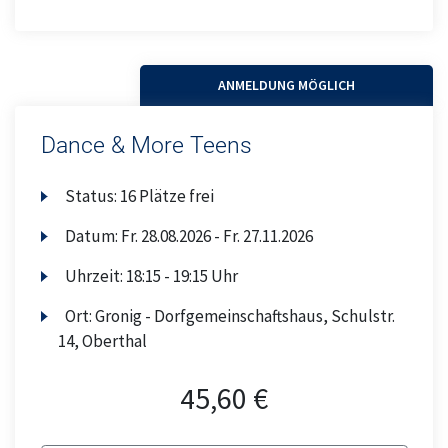
ANMELDUNG MÖGLICH
Dance & More Teens
Status:
16 Plätze frei
Datum:
Fr.
28.08.2026 -
Fr.
27.11.2026
Uhrzeit:
18:15 - 19:15 Uhr
Ort:
Gronig - Dorfgemeinschaftshaus, Schulstr.
14, Oberthal
45,60 €