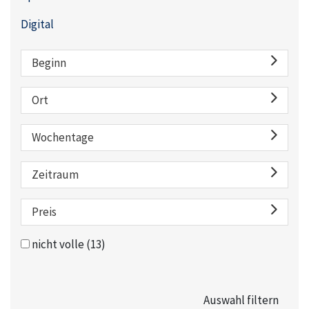
Digital
Beginn
Ort
Wochentage
Zeitraum
Preis
nicht volle
(13)