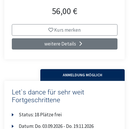
56,00 €
Kurs merken
weitere Details
ANMELDUNG MÖGLICH
Let`s dance für sehr weit
Fortgeschrittene
Status:
18 Plätze frei
Datum:
Do.
03.09.2026 -
Do.
19.11.2026