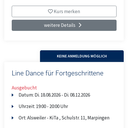
Kurs merken
weitere Details
KEINE ANMELDUNG MÖGLICH
Line Dance für Fortgeschrittene
Ausgebucht
Datum:
Di.
18.08.2026 -
Di.
08.12.2026
Uhrzeit:
19:00 - 20:00 Uhr
Ort:
Alsweiler - KiTa , Schulstr. 11, Marpingen