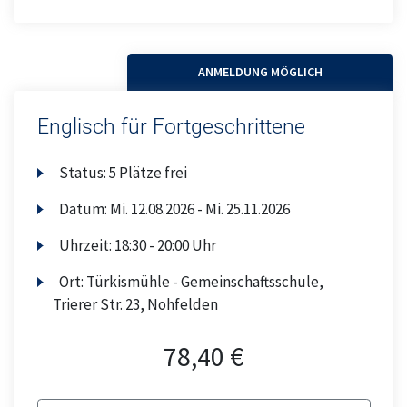
ANMELDUNG MÖGLICH
Englisch für Fortgeschrittene
Status:
5 Plätze frei
Datum:
Mi.
12.08.2026 -
Mi.
25.11.2026
Uhrzeit:
18:30 - 20:00 Uhr
Ort:
Türkismühle - Gemeinschaftsschule,
Trierer Str. 23, Nohfelden
78,40 €