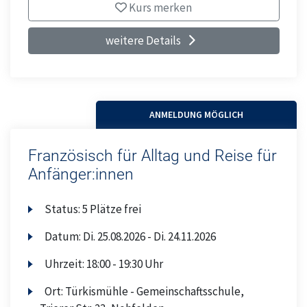
Kurs merken
weitere Details
ANMELDUNG MÖGLICH
Französisch für Alltag und Reise für
Anfänger:innen
Status:
5 Plätze frei
Datum:
Di.
25.08.2026 -
Di.
24.11.2026
Uhrzeit:
18:00 - 19:30 Uhr
Ort:
Türkismühle - Gemeinschaftsschule,