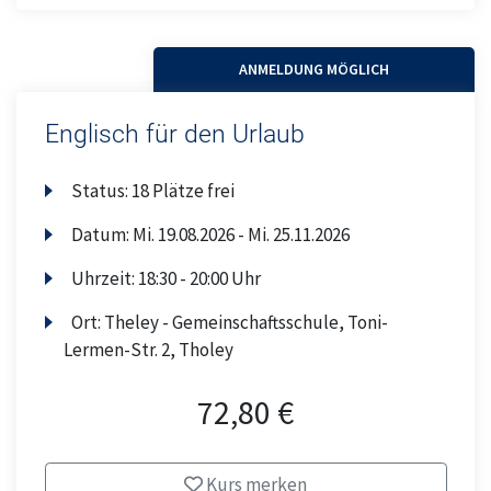
ANMELDUNG MÖGLICH
Englisch für den Urlaub
Status:
18 Plätze frei
Datum:
Mi.
19.08.2026 -
Mi.
25.11.2026
Uhrzeit:
18:30 - 20:00 Uhr
Ort:
Theley - Gemeinschaftsschule, Toni-
Lermen-Str. 2, Tholey
72,80 €
Kurs merken