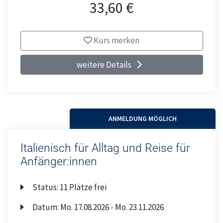
33,60 €
Kurs merken
weitere Details
ANMELDUNG MÖGLICH
Italienisch für Alltag und Reise für
Anfänger:innen
Status:
11 Plätze frei
Datum:
Mo.
17.08.2026 -
Mo.
23.11.2026