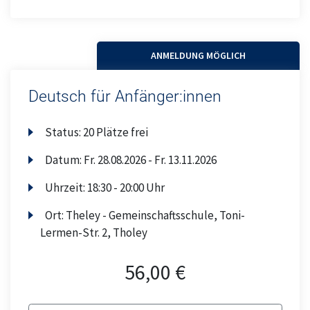
ANMELDUNG MÖGLICH
Deutsch für Anfänger:innen
Status:
20 Plätze frei
Datum:
Fr.
28.08.2026 -
Fr.
13.11.2026
Uhrzeit:
18:30 - 20:00 Uhr
Ort:
Theley - Gemeinschaftsschule, Toni-
Lermen-Str. 2, Tholey
56,00 €