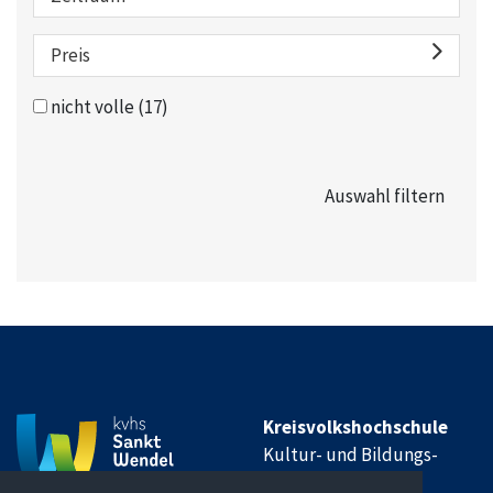
Preis
nicht volle
(17)
Kreisvolkshochschule
Kultur- und Bildungs-
Institut