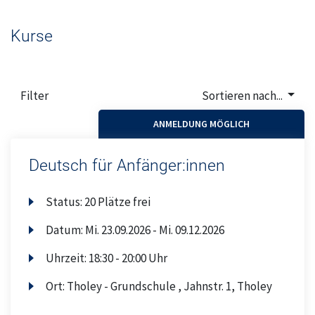
Kurse
Filter
Sortieren nach...
ANMELDUNG MÖGLICH
Deutsch für Anfänger:innen
Status:
20 Plätze frei
Datum:
Mi.
23.09.2026 -
Mi.
09.12.2026
Uhrzeit:
18:30 - 20:00 Uhr
Ort:
Tholey - Grundschule , Jahnstr. 1, Tholey