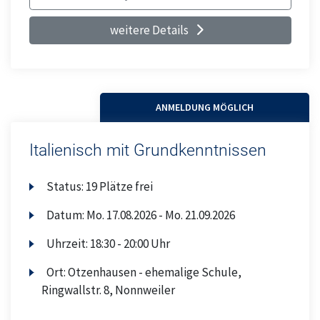
weitere Details
ANMELDUNG MÖGLICH
Italienisch mit Grundkenntnissen
Status:
19 Plätze frei
Datum:
Mo.
17.08.2026 -
Mo.
21.09.2026
Uhrzeit:
18:30 - 20:00 Uhr
Ort:
Otzenhausen - ehemalige Schule,
Ringwallstr. 8, Nonnweiler