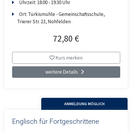
Uhrzeit:
18:00 - 19:30 Uhr
Ort:
Türkismühle - Gemeinschaftsschule,
Trierer Str. 23, Nohfelden
72,80 €
Kurs merken
weitere Details
ANMELDUNG MÖGLICH
Englisch für Fortgeschrittene