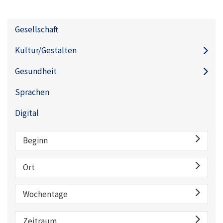
Gesellschaft
Kultur/Gestalten
Gesundheit
Sprachen
Digital
Beginn
Ort
Wochentage
Zeitraum