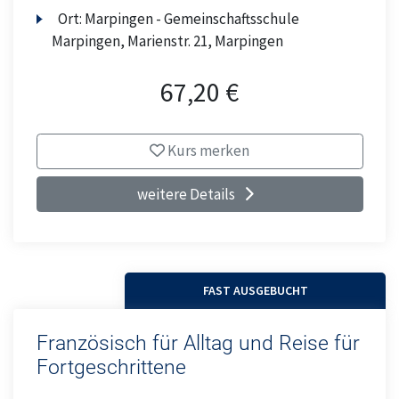
Ort:
Marpingen - Gemeinschaftsschule
Marpingen, Marienstr. 21, Marpingen
67,20 €
Kurs merken
weitere Details
FAST AUSGEBUCHT
Französisch für Alltag und Reise für
Fortgeschrittene