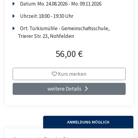
Datum:
Mo.
24.08.2026 -
Mo.
09.11.2026
Uhrzeit:
18:00 - 19:30 Uhr
Ort:
Türkismühle - Gemeinschaftsschule,
Trierer Str. 23, Nohfelden
56,00 €
Kurs merken
weitere Details
ANMELDUNG MÖGLICH