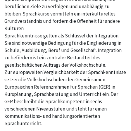
beruflichen Ziele zu verfolgen und unabhängig zu
bleiben. Sprachkurse vermitteln ein interkulturelles
Grundverständnis und fördern die Offenheit für andere
Kulturen.
Sprachkenntnisse gelten als Schlüssel der Integration.
Sie sind notwendige Bedingung für die Eingliederung in
Schule, Ausbildung, Beruf und Gesellschaft. Integration
zu befördern ist ein zentraler Bestandteil des
gesellschaftlichen Auftrags der Volkshochschule.
Zur europaweiten Vergleichbarkeit der Sprachkenntnisse
setzen die Volkshochschulen den Gemeinsamen
Europäischen Referenzrahmen für Sprachen (GER) in
Kursplanung, Sprachberatung und Unterricht ein. Der
GER beschreibt die Sprachkompetenz in sechs
verschiedenen Niveaustufen und steht für einen
kommunikations- und handlungsorientierten
Sprachunterricht.