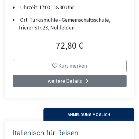
Uhrzeit:
17:00 - 18:30 Uhr
Ort:
Türkismühle - Gemeinschaftsschule,
Trierer Str. 23, Nohfelden
72,80 €
Kurs merken
weitere Details
ANMELDUNG MÖGLICH
Italienisch für Reisen