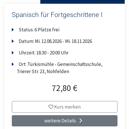
Spanisch für Fortgeschrittene I
Status:
6 Plätze frei
Datum:
Mi.
12.08.2026 -
Mi.
18.11.2026
Uhrzeit:
18:30 - 20:00 Uhr
Ort:
Türkismühle - Gemeinschaftsschule,
Trierer Str. 23, Nohfelden
72,80 €
Kurs merken
weitere Details