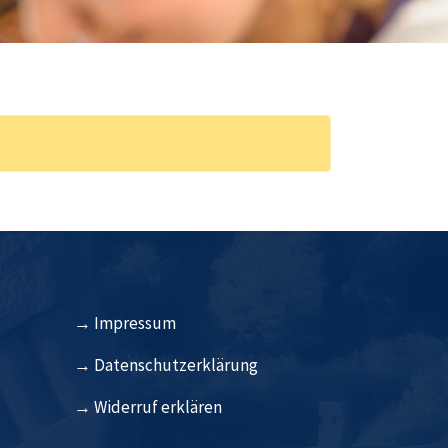
→
Impressum
→
Datenschutzerklärung
→
Widerruf erklären