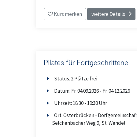
Kurs merken
weitere Details
Pilates für Fortgeschrittene
Status:
2 Plätze frei
Datum:
Fr.
04.09.2026 -
Fr.
04.12.2026
Uhrzeit:
18:30 - 19:30 Uhr
Ort:
Osterbrücken - Dorfgemeinschaft
Selchenbacher Weg 9, St. Wendel