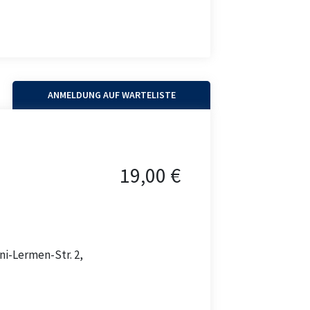
ANMELDUNG AUF WARTELISTE
19,00 €
ni-Lermen-Str. 2,