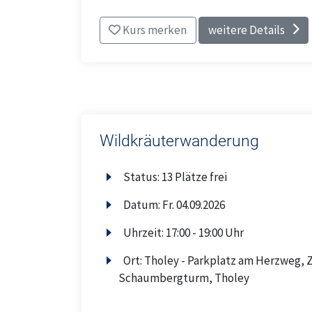
Kurs merken
weitere Details
Wildkräuterwanderung
Status:
13 Plätze frei
Datum:
Fr.
04.09.2026
Uhrzeit:
17:00 - 19:00 Uhr
Ort:
Tholey - Parkplatz am Herzweg,
Schaumbergturm, Tholey