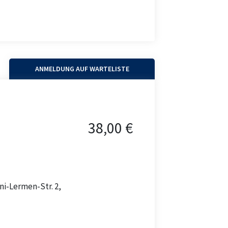
ANMELDUNG AUF WARTELISTE
38,00 €
ni-Lermen-Str. 2,