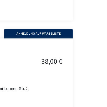
ANMELDUNG AUF WARTELISTE
38,00 €
ni-Lermen-Str. 2,