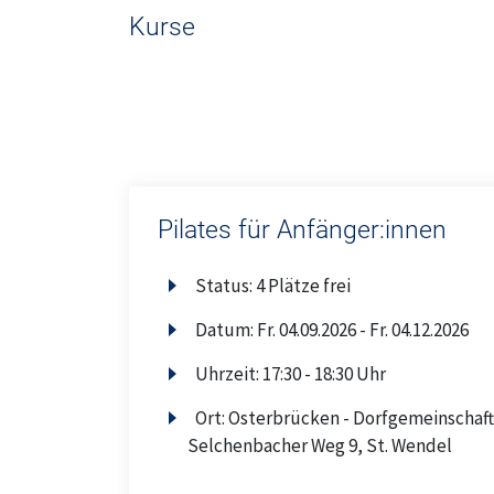
Kurse
Pilates für Anfänger:innen
Status:
4 Plätze frei
Datum:
Fr.
04.09.2026 -
Fr.
04.12.2026
Uhrzeit:
17:30 - 18:30 Uhr
Ort:
Osterbrücken - Dorfgemeinschaft
Selchenbacher Weg 9, St. Wendel