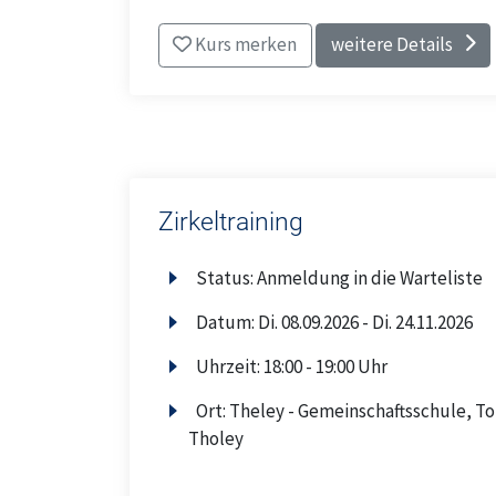
Kurs merken
weitere Details
Zirkeltraining
Status:
Anmeldung in die Warteliste
Datum:
Di.
08.09.2026 -
Di.
24.11.2026
Uhrzeit:
18:00 - 19:00 Uhr
Ort:
Theley - Gemeinschaftsschule, To
Tholey