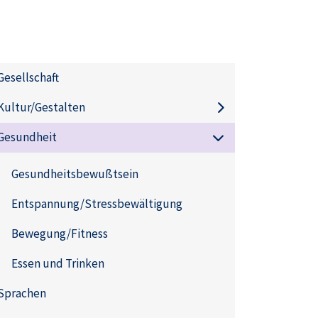
Gesellschaft
Kultur/Gestalten
Gesundheit
Gesundheitsbewußtsein
Entspannung/Stressbewältigung
Bewegung/Fitness
Essen und Trinken
Sprachen