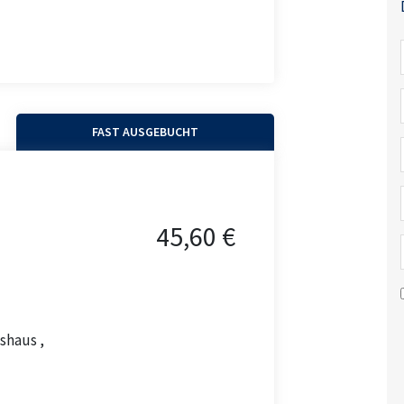
FAST AUSGEBUCHT
45,60 €
shaus ,