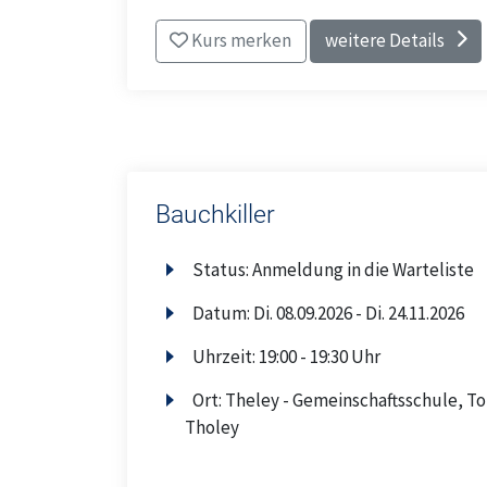
Kurs merken
weitere Details
Bauchkiller
Status:
Anmeldung in die Warteliste
Datum:
Di.
08.09.2026 -
Di.
24.11.2026
Uhrzeit:
19:00 - 19:30 Uhr
Ort:
Theley - Gemeinschaftsschule, To
Tholey