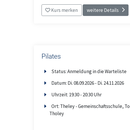
Kurs merken
weitere Details
Pilates
Status:
Anmeldung in die Warteliste
Datum:
Di.
08.09.2026 -
Di.
24.11.2026
Uhrzeit:
19:30 - 20:30 Uhr
Ort:
Theley - Gemeinschaftsschule, To
Tholey