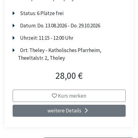
Status:
6 Plätze frei
Datum:
Do.
13.08.2026 -
Do.
29.10.2026
Uhrzeit:
11:15 - 12:00 Uhr
Ort:
Theley - Katholisches Pfarrheim,
Theeltalstr. 2, Tholey
28,00 €
Kurs merken
weitere Details