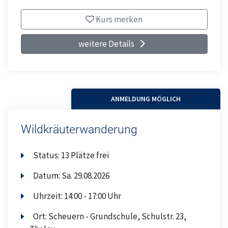
Kurs merken
weitere Details
ANMELDUNG MÖGLICH
Wildkräuterwanderung
Status:
13 Plätze frei
Datum:
Sa.
29.08.2026
Uhrzeit:
14:00 - 17:00 Uhr
Ort:
Scheuern - Grundschule, Schulstr. 23,