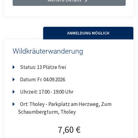
ANMELDUNG MÖGLICH
Wildkräuterwanderung
Status:
13 Plätze frei
Datum:
Fr.
04.09.2026
Uhrzeit:
17:00 - 19:00 Uhr
Ort:
Tholey - Parkplatz am Herzweg, Zum
Schaumbergturm, Tholey
7,60 €