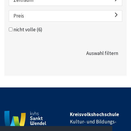
Preis
nicht volle
(6)
Kreisvolkshochschule
Kultur- und Bildungs-
Institut