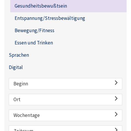
Gesundheitsbewußtsein
Entspannung/Stressbewältigung
Bewegung/Fitness
Essen und Trinken
Sprachen
Digital
Beginn
Ort
Wochentage
Zeitraum