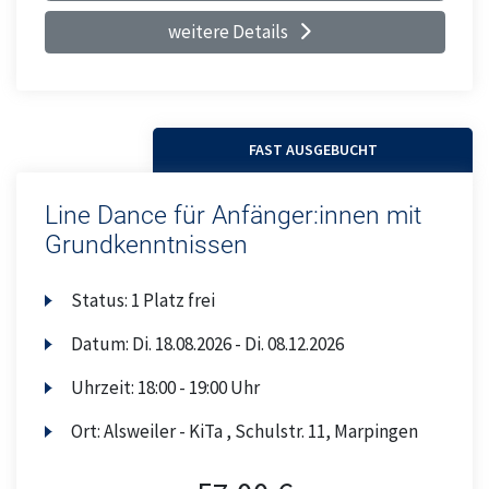
weitere Details
FAST AUSGEBUCHT
Line Dance für Anfänger:innen mit
Grundkenntnissen
Status:
1 Platz frei
Datum:
Di.
18.08.2026 -
Di.
08.12.2026
Uhrzeit:
18:00 - 19:00 Uhr
Ort:
Alsweiler - KiTa , Schulstr. 11, Marpingen