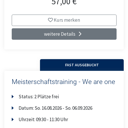
57,00 €
Kurs merken
weitere Details
FAST AUSGEBUCHT
Meisterschaftstraining - We are one
Status:
2 Plätze frei
Datum:
So.
16.08.2026 -
So.
06.09.2026
Uhrzeit:
09:30 - 11:30 Uhr