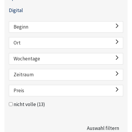
Digital
Beginn
Ort
Wochentage
Zeitraum
Preis
nicht volle
(13)