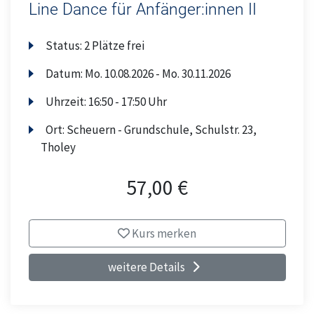
Line Dance für Anfänger:innen II
Status:
2 Plätze frei
Datum:
Mo.
10.08.2026 -
Mo.
30.11.2026
Uhrzeit:
16:50 - 17:50 Uhr
Ort:
Scheuern - Grundschule, Schulstr. 23,
Tholey
57,00 €
Kurs merken
weitere Details