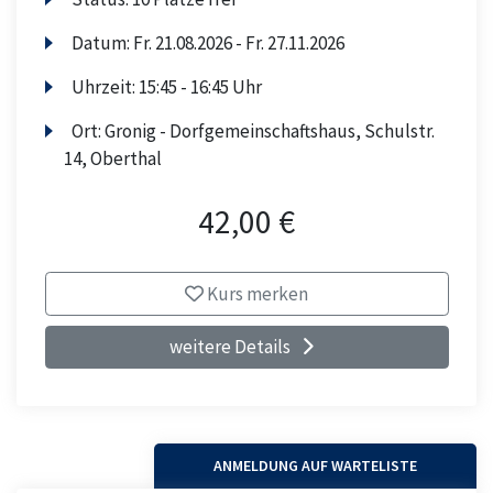
Datum:
Fr.
21.08.2026 -
Fr.
27.11.2026
Uhrzeit:
15:45 - 16:45 Uhr
Ort:
Gronig - Dorfgemeinschaftshaus, Schulstr.
14, Oberthal
42,00 €
Kurs merken
weitere Details
ANMELDUNG AUF WARTELISTE