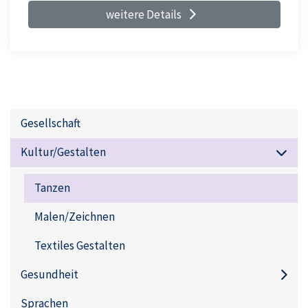
weitere Details
Gesellschaft
Kultur/Gestalten
Tanzen
Malen/Zeichnen
Textiles Gestalten
Gesundheit
Sprachen