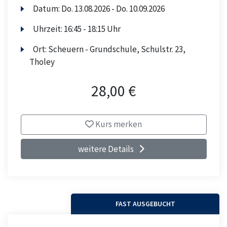
Datum:
Do.
13.08.2026 -
Do.
10.09.2026
Uhrzeit:
16:45 - 18:15 Uhr
Ort:
Scheuern - Grundschule, Schulstr. 23,
Tholey
28,00 €
Kurs merken
weitere Details
FAST AUSGEBUCHT