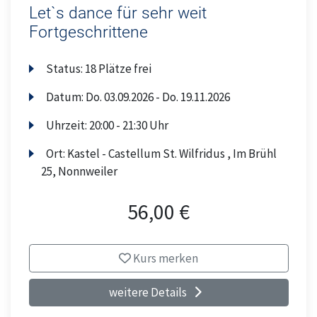
Let`s dance für sehr weit
Fortgeschrittene
Status:
18 Plätze frei
Datum:
Do.
03.09.2026 -
Do.
19.11.2026
Uhrzeit:
20:00 - 21:30 Uhr
Ort:
Kastel - Castellum St. Wilfridus , Im Brühl
25, Nonnweiler
56,00 €
Kurs merken
weitere Details