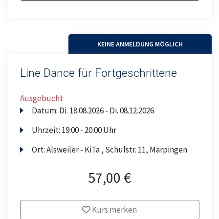
KEINE ANMELDUNG MÖGLICH
Line Dance für Fortgeschrittene
Ausgebucht
Datum:
Di.
18.08.2026 -
Di.
08.12.2026
Uhrzeit:
19:00 - 20:00 Uhr
Ort:
Alsweiler - KiTa , Schulstr. 11, Marpingen
57,00 €
Kurs merken