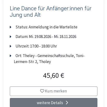
Line Dance für Anfänger:innen für
Jung und Alt
Status:
Anmeldung in die Warteliste
Datum:
Mi.
19.08.2026 -
Mi.
18.11.2026
Uhrzeit:
17:00 - 18:00 Uhr
Ort:
Theley - Gemeinschaftsschule, Toni-
Lermen-Str. 2, Tholey
45,60 €
Kurs merken
weitere Details