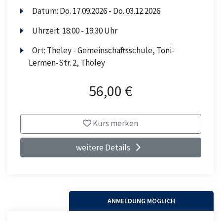
Datum:
Do.
17.09.2026 -
Do.
03.12.2026
Uhrzeit:
18:00 - 19:30 Uhr
Ort:
Theley - Gemeinschaftsschule, Toni-
Lermen-Str. 2, Tholey
56,00 €
Kurs merken
weitere Details
ANMELDUNG MÖGLICH