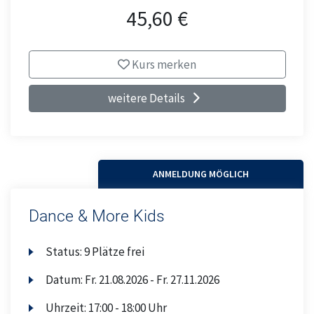
45,60 €
Kurs merken
weitere Details
ANMELDUNG MÖGLICH
Dance & More Kids
Status:
9 Plätze frei
Datum:
Fr.
21.08.2026 -
Fr.
27.11.2026
Uhrzeit:
17:00 - 18:00 Uhr