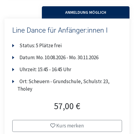
ANMELDUNG MÖGLICH
Line Dance für Anfänger:innen I
Status:
5 Plätze frei
Datum:
Mo.
10.08.2026 -
Mo.
30.11.2026
Uhrzeit:
15:45 - 16:45 Uhr
Ort:
Scheuern - Grundschule, Schulstr. 23,
Tholey
57,00 €
Kurs merken