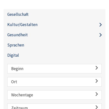
Gesellschaft
Kultur/Gestalten
Gesundheit
Sprachen
Digital
Beginn
Ort
Wochentage
Zeitraum