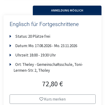
ANMELDUNG MÖGLICH
Englisch für Fortgeschrittene
Status:
20 Plätze frei
Datum:
Mo.
17.08.2026 -
Mo.
23.11.2026
Uhrzeit:
18:00 - 19:30 Uhr
Ort:
Theley - Gemeinschaftsschule, Toni-
Lermen-Str. 2, Tholey
72,80 €
Kurs merken