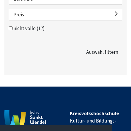
Preis
nicht volle
(17)
Kreisvolkshochschule
Kultur- und Bildungs-
Institut