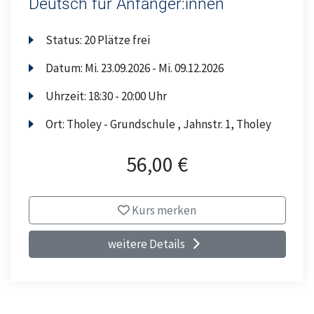
Deutsch für Anfänger:innen
Status:
20 Plätze frei
Datum:
Mi.
23.09.2026 -
Mi.
09.12.2026
Uhrzeit:
18:30 - 20:00 Uhr
Ort:
Tholey - Grundschule , Jahnstr. 1, Tholey
56,00 €
Kurs merken
weitere Details