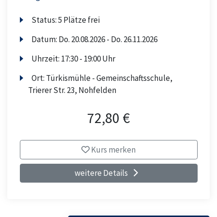
Status:
5 Plätze frei
Datum:
Do.
20.08.2026 -
Do.
26.11.2026
Uhrzeit:
17:30 - 19:00 Uhr
Ort:
Türkismühle - Gemeinschaftsschule,
Trierer Str. 23, Nohfelden
72,80 €
Kurs merken
weitere Details