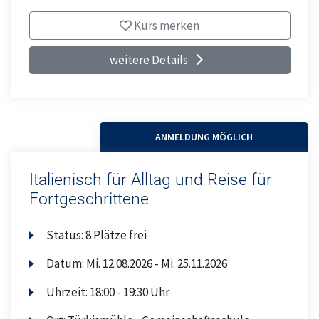
Kurs merken
weitere Details
ANMELDUNG MÖGLICH
Italienisch für Alltag und Reise für
Fortgeschrittene
Status:
8 Plätze frei
Datum:
Mi.
12.08.2026 -
Mi.
25.11.2026
Uhrzeit:
18:00 - 19:30 Uhr