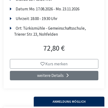
Datum:
Mo.
17.08.2026 -
Mo.
23.11.2026
Uhrzeit:
18:00 - 19:30 Uhr
Ort:
Türkismühle - Gemeinschaftsschule,
Trierer Str. 23, Nohfelden
72,80 €
Kurs merken
weitere Details
ANMELDUNG MÖGLICH