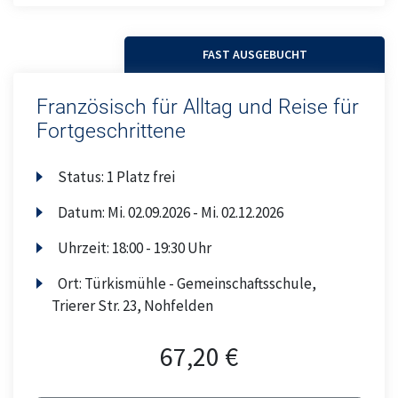
FAST AUSGEBUCHT
Französisch für Alltag und Reise für
Fortgeschrittene
Status:
1 Platz frei
Datum:
Mi.
02.09.2026 -
Mi.
02.12.2026
Uhrzeit:
18:00 - 19:30 Uhr
Ort:
Türkismühle - Gemeinschaftsschule,
Trierer Str. 23, Nohfelden
67,20 €