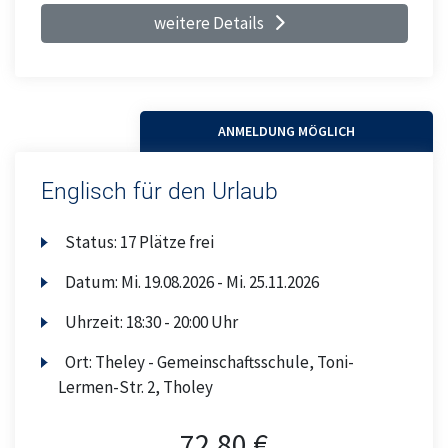
weitere Details
ANMELDUNG MÖGLICH
Englisch für den Urlaub
Status:
17 Plätze frei
Datum:
Mi.
19.08.2026 -
Mi.
25.11.2026
Uhrzeit:
18:30 - 20:00 Uhr
Ort:
Theley - Gemeinschaftsschule, Toni-
Lermen-Str. 2, Tholey
72,80 €