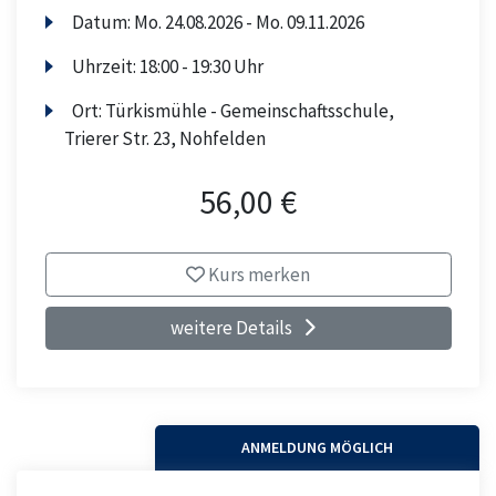
Datum:
Mo.
24.08.2026 -
Mo.
09.11.2026
Uhrzeit:
18:00 - 19:30 Uhr
Ort:
Türkismühle - Gemeinschaftsschule,
Trierer Str. 23, Nohfelden
56,00 €
Kurs merken
weitere Details
ANMELDUNG MÖGLICH