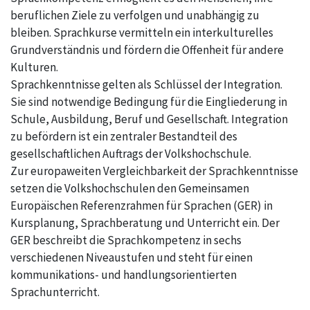
beruflichen Ziele zu verfolgen und unabhängig zu
bleiben. Sprachkurse vermitteln ein interkulturelles
Grundverständnis und fördern die Offenheit für andere
Kulturen.
Sprachkenntnisse gelten als Schlüssel der Integration.
Sie sind notwendige Bedingung für die Eingliederung in
Schule, Ausbildung, Beruf und Gesellschaft. Integration
zu befördern ist ein zentraler Bestandteil des
gesellschaftlichen Auftrags der Volkshochschule.
Zur europaweiten Vergleichbarkeit der Sprachkenntnisse
setzen die Volkshochschulen den Gemeinsamen
Europäischen Referenzrahmen für Sprachen (GER) in
Kursplanung, Sprachberatung und Unterricht ein. Der
GER beschreibt die Sprachkompetenz in sechs
verschiedenen Niveaustufen und steht für einen
kommunikations- und handlungsorientierten
Sprachunterricht.