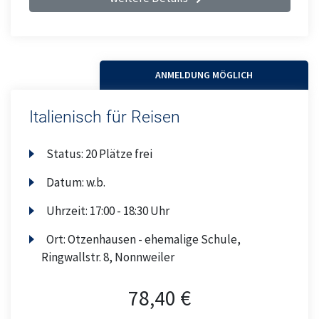
ANMELDUNG MÖGLICH
Italienisch für Reisen
Status:
20 Plätze frei
Datum:
w.b.
Uhrzeit:
17:00 - 18:30 Uhr
Ort:
Otzenhausen - ehemalige Schule,
Ringwallstr. 8, Nonnweiler
78,40 €