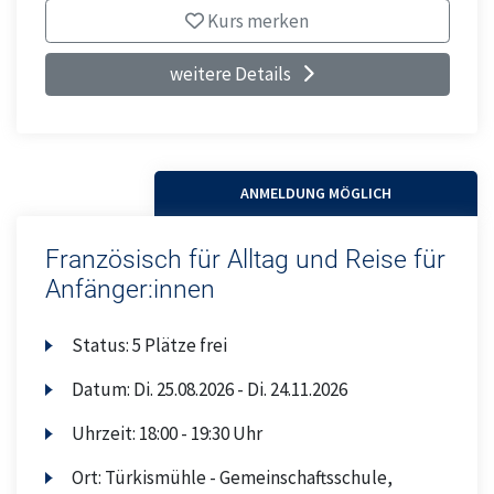
Kurs merken
weitere Details
ANMELDUNG MÖGLICH
Französisch für Alltag und Reise für
Anfänger:innen
Status:
5 Plätze frei
Datum:
Di.
25.08.2026 -
Di.
24.11.2026
Uhrzeit:
18:00 - 19:30 Uhr
Ort:
Türkismühle - Gemeinschaftsschule,