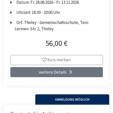
Datum:
Fr.
28.08.2026 -
Fr.
13.11.2026
Uhrzeit:
18:30 - 20:00 Uhr
Ort:
Theley - Gemeinschaftsschule, Toni-
Lermen-Str. 2, Tholey
56,00 €
Kurs merken
weitere Details
ANMELDUNG MÖGLICH