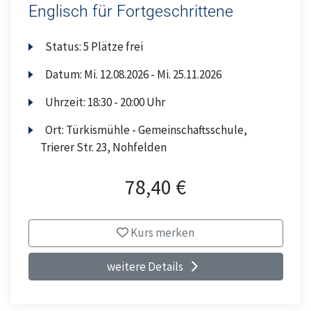
Englisch für Fortgeschrittene
Status:
5 Plätze frei
Datum:
Mi.
12.08.2026 -
Mi.
25.11.2026
Uhrzeit:
18:30 - 20:00 Uhr
Ort:
Türkismühle - Gemeinschaftsschule,
Trierer Str. 23, Nohfelden
78,40 €
Kurs merken
weitere Details