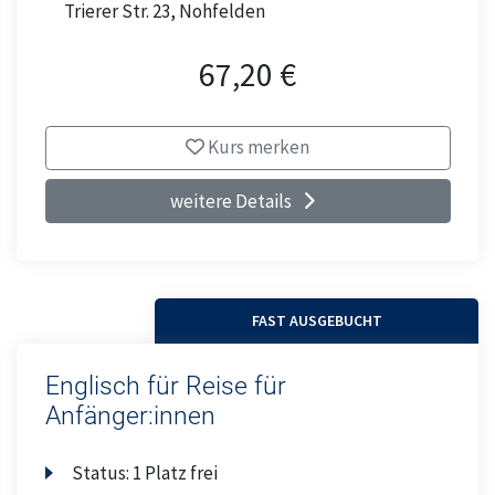
Trierer Str. 23, Nohfelden
67,20 €
Kurs merken
weitere Details
FAST AUSGEBUCHT
Englisch für Reise für
Anfänger:innen
Status:
1 Platz frei