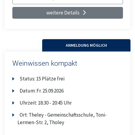
weitere Details
ANMELDUNG MÖGLICH
Weinwissen kompakt
Status:
15 Plätze frei
Datum:
Fr.
25.09.2026
Uhrzeit:
18:30 - 20:45 Uhr
Ort:
Theley - Gemeinschaftsschule, Toni-
Lermen-Str. 2, Tholey