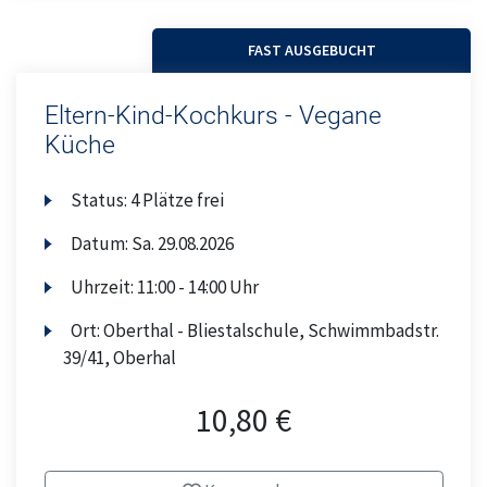
FAST AUSGEBUCHT
Eltern-Kind-Kochkurs - Vegane
Küche
Status:
4 Plätze frei
Datum:
Sa.
29.08.2026
Uhrzeit:
11:00 - 14:00 Uhr
Ort:
Oberthal - Bliestalschule, Schwimmbadstr.
39/41, Oberhal
10,80 €