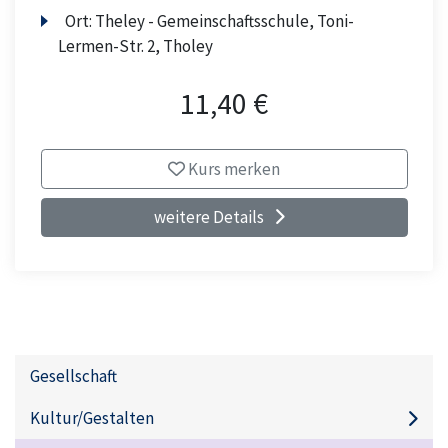
Ort:
Theley - Gemeinschaftsschule, Toni-
Lermen-Str. 2, Tholey
11,40 €
Kurs merken
weitere Details
Gesellschaft
Kultur/Gestalten