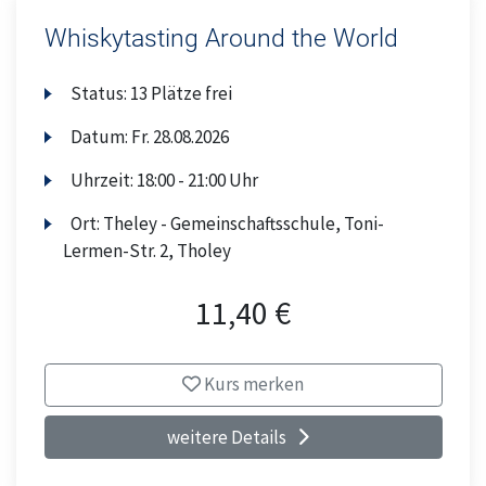
Whiskytasting Around the World
Status:
13 Plätze frei
Datum:
Fr.
28.08.2026
Uhrzeit:
18:00 - 21:00 Uhr
Ort:
Theley - Gemeinschaftsschule, Toni-
Lermen-Str. 2, Tholey
11,40 €
Kurs merken
weitere Details