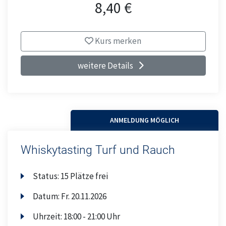
8,40 €
Kurs merken
weitere Details
ANMELDUNG MÖGLICH
Whiskytasting Turf und Rauch
Status:
15 Plätze frei
Datum:
Fr.
20.11.2026
Uhrzeit:
18:00 - 21:00 Uhr