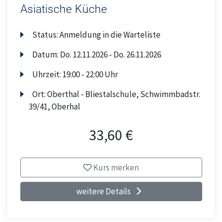
Asiatische Küche
Status:
Anmeldung in die Warteliste
Datum:
Do.
12.11.2026 -
Do.
26.11.2026
Uhrzeit:
19:00 - 22:00 Uhr
Ort:
Oberthal - Bliestalschule, Schwimmbadstr.
39/41, Oberhal
33,60 €
Kurs merken
weitere Details