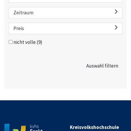
Zeitraum
Preis
nicht volle
(9)
Kreisvolkshochschule