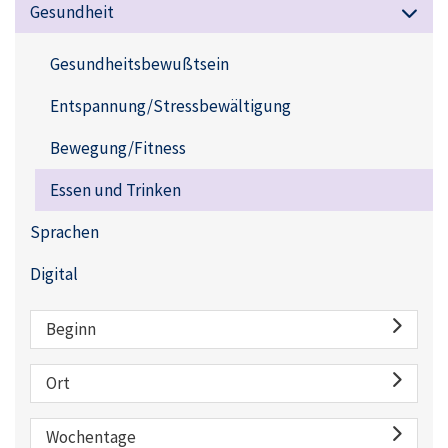
Gesundheit
Gesundheitsbewußtsein
Entspannung/Stressbewältigung
Bewegung/Fitness
Essen und Trinken
Sprachen
Digital
Beginn
Ort
Wochentage