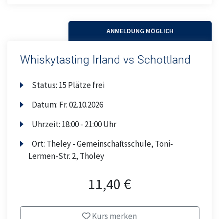
ANMELDUNG MÖGLICH
Whiskytasting Irland vs Schottland
Status:
15 Plätze frei
Datum:
Fr.
02.10.2026
Uhrzeit:
18:00 - 21:00 Uhr
Ort:
Theley - Gemeinschaftsschule, Toni-
Lermen-Str. 2, Tholey
11,40 €
Kurs merken