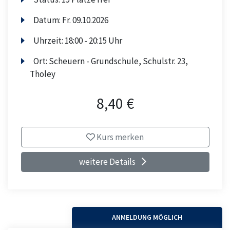
Datum:
Fr.
09.10.2026
Uhrzeit:
18:00 - 20:15 Uhr
Ort:
Scheuern - Grundschule, Schulstr. 23,
Tholey
8,40 €
Kurs merken
weitere Details
ANMELDUNG MÖGLICH