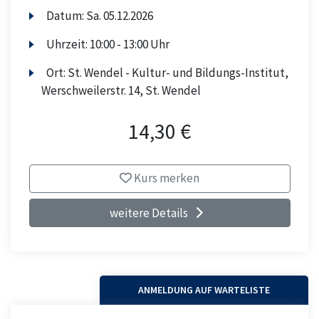
Datum:
Sa.
05.12.2026
Uhrzeit:
10:00 - 13:00 Uhr
Ort:
St. Wendel - Kultur- und Bildungs-Institut,
Werschweilerstr. 14, St. Wendel
14,30 €
Kurs merken
weitere Details
ANMELDUNG AUF WARTELISTE