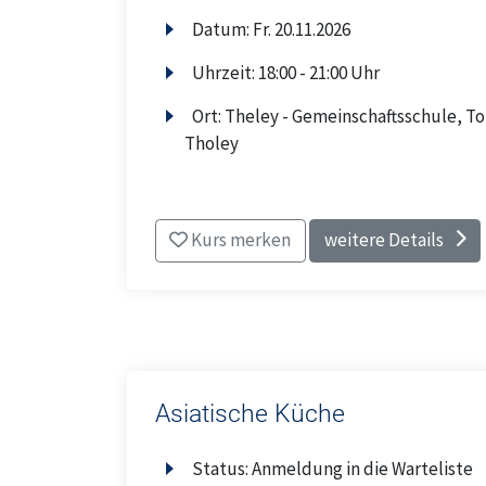
Datum:
Fr.
20.11.2026
Uhrzeit:
18:00 - 21:00 Uhr
Ort:
Theley - Gemeinschaftsschule, To
Tholey
Kurs merken
weitere Details
Asiatische Küche
Status:
Anmeldung in die Warteliste