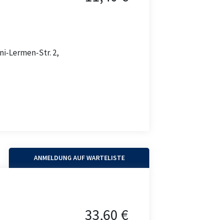
ni-Lermen-Str. 2,
ANMELDUNG AUF WARTELISTE
33,60 €