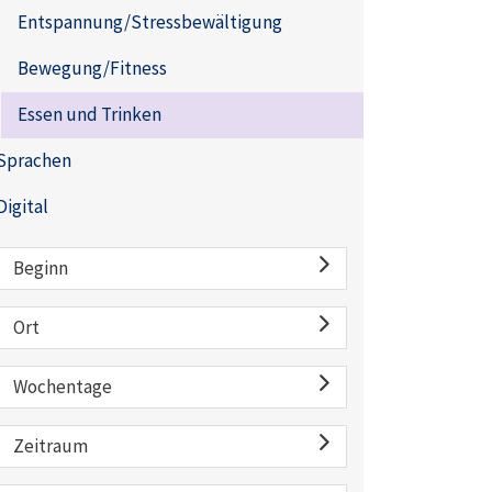
Entspannung/Stressbewältigung
Bewegung/Fitness
Essen und Trinken
Sprachen
Digital
Beginn
Ort
Wochentage
Zeitraum