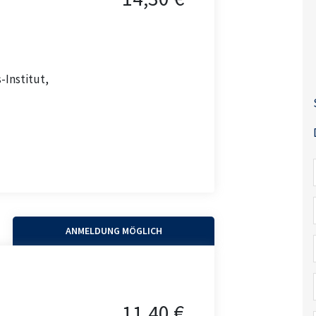
-Institut,
ANMELDUNG MÖGLICH
11,40 €